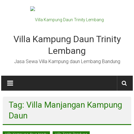
Lompat
ke
konten
Villa Kampung Daun Trinity
Lembang
Jasa Sewa Villa Kampung daun Lembang Bandung
Tag: Villa Manjangan Kampung
Daun