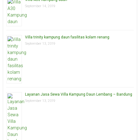
September 14, 2019
Villa trinity kampung daun fasilitas kolam renang
September 13, 2019
Layanan Jasa Sewa Villa Kampung Daun Lembang – Bandung
September 13, 2019