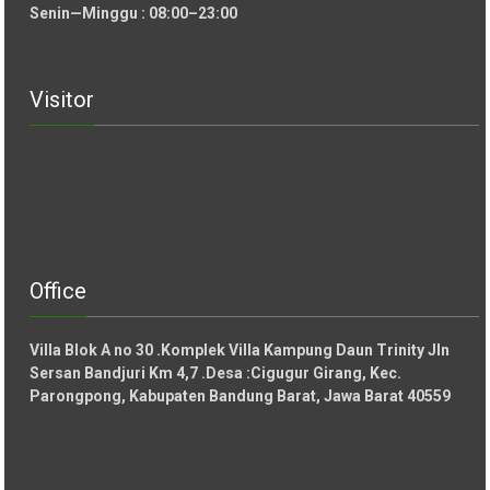
Senin—Minggu : 08:00–23:00
Visitor
Office
Villa Blok A no 30 .Komplek Villa Kampung Daun Trinity Jln
Sersan Bandjuri Km 4,7 .Desa :
Cigugur Girang, Kec.
Parongpong, Kabupaten Bandung Barat, Jawa Barat 40559