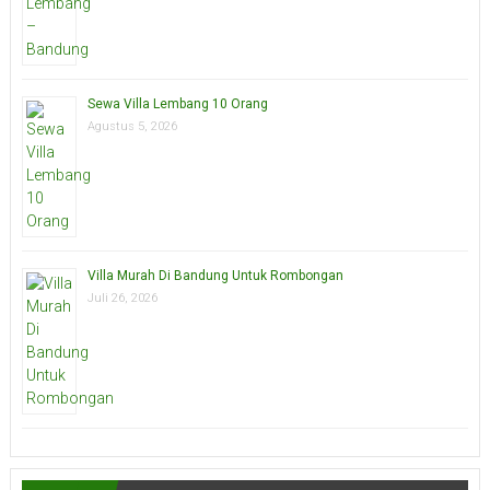
Sewa Villa Lembang 10 Orang
Agustus 5, 2026
Villa Murah Di Bandung Untuk Rombongan
Juli 26, 2026