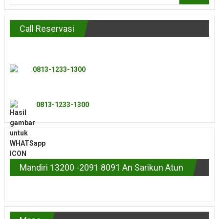
Call Reservasi
0813-1233-1300
0813-1233-1300
Mandiri 13200 -2091 8091 An Sarikun Atun