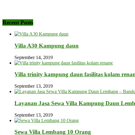
Recent Posts
Villa A30 Kampung daun
September 14, 2019
Villa trinity kampung daun fasilitas kolam rena
September 13, 2019
Layanan Jasa Sewa Villa Kampung Daun Lem
September 13, 2019
Sewa Villa Lembang 10 Orang