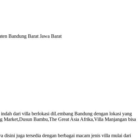
paten Bandung Barat Jawa Barat
 indah dari villa berlokasi diLembang Bandung dengan lokasi yang
loting Market,Dusun Bambu,The Great Asia Afrika,Villa Manjangan bisa
disini juga tersedia dengan berbagai macam jenis villa mulai dari