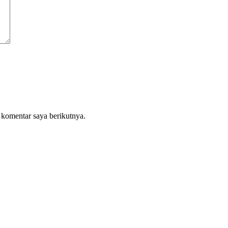
 komentar saya berikutnya.