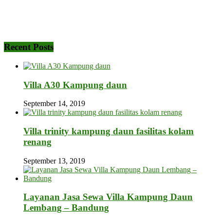
Recent Posts
Villa A30 Kampung daun
September 14, 2019
Villa trinity kampung daun fasilitas kolam
renang
September 13, 2019
Layanan Jasa Sewa Villa Kampung Daun
Lembang – Bandung