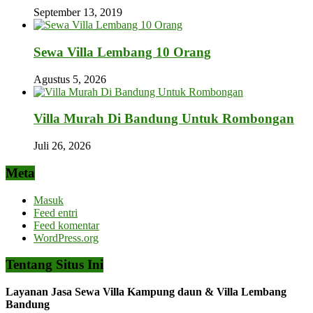
September 13, 2019
Sewa Villa Lembang 10 Orang
Agustus 5, 2026
Villa Murah Di Bandung Untuk Rombongan
Juli 26, 2026
Meta
Masuk
Feed entri
Feed komentar
WordPress.org
Tentang Situs Ini
Layanan Jasa Sewa Villa Kampung daun & Villa Lembang
Bandung