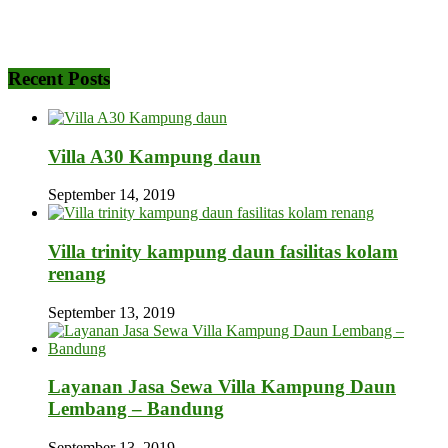
Recent Posts
Villa A30 Kampung daun
September 14, 2019
Villa trinity kampung daun fasilitas kolam
renang
September 13, 2019
Layanan Jasa Sewa Villa Kampung Daun
Lembang – Bandung
September 13, 2019