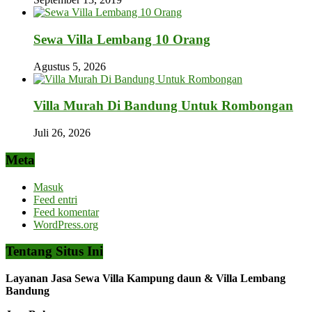
Sewa Villa Lembang 10 Orang
Agustus 5, 2026
Villa Murah Di Bandung Untuk Rombongan
Juli 26, 2026
Meta
Masuk
Feed entri
Feed komentar
WordPress.org
Tentang Situs Ini
Layanan Jasa Sewa Villa Kampung daun & Villa Lembang
Bandung