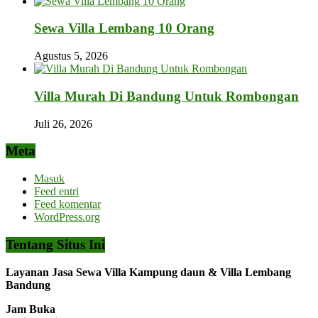
Sewa Villa Lembang 10 Orang
Agustus 5, 2026
Villa Murah Di Bandung Untuk Rombongan
Juli 26, 2026
Meta
Masuk
Feed entri
Feed komentar
WordPress.org
Tentang Situs Ini
Layanan Jasa Sewa Villa Kampung daun & Villa Lembang
Bandung
Jam Buka