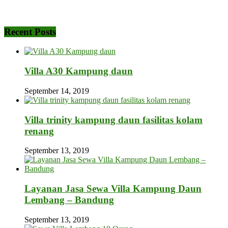
Recent Posts
Villa A30 Kampung daun
September 14, 2019
Villa trinity kampung daun fasilitas kolam
renang
September 13, 2019
Layanan Jasa Sewa Villa Kampung Daun
Lembang – Bandung
September 13, 2019