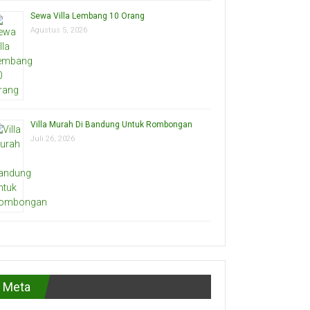
Sewa Villa Lembang 10 Orang
Agustus 5, 2026
Villa Murah Di Bandung Untuk Rombongan
Juli 26, 2026
Meta