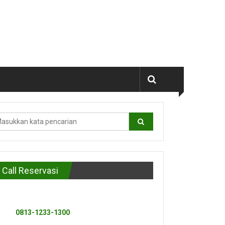
Call Reservasi
0813-1233-1300