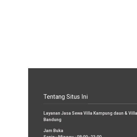
Tentang Situs Ini
Layanan Jasa Sewa Villa Kampung daun & Vil
Bandung
Jam Buka