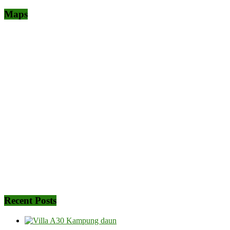
Maps
Recent Posts