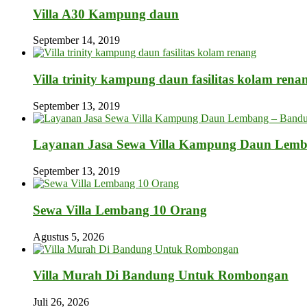
Villa A30 Kampung daun
September 14, 2019
Villa trinity kampung daun fasilitas kolam rena
September 13, 2019
Layanan Jasa Sewa Villa Kampung Daun Lem
September 13, 2019
Sewa Villa Lembang 10 Orang
Agustus 5, 2026
Villa Murah Di Bandung Untuk Rombongan
Juli 26, 2026